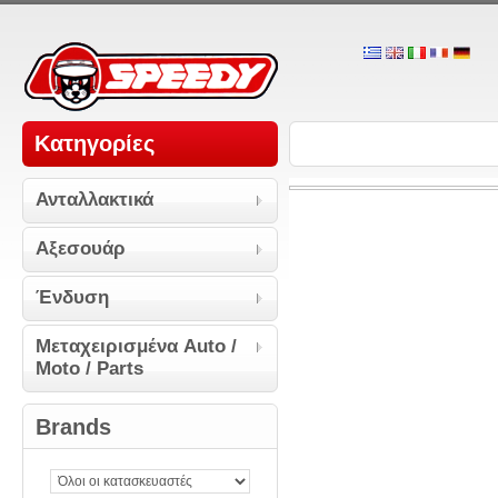
Κατηγορίες
Ανταλλακτικά
Αξεσουάρ
Ένδυση
Μεταχειρισμένα Auto /
Moto / Parts
Brands