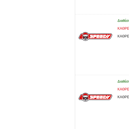
Διαθέσ
ΚΑΘΡΕ
ΚΑΘΡΕ
Διαθέσ
ΚΑΘΡΕ
ΚΑΘΡΕ