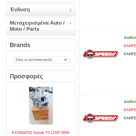
Ένδυση
Μεταχειρισμένα Auto /
Moto / Parts
Διαθέσ
Brands
ΚΑΘΡΕ
ΚΑΘΡΕ
Προσφορές
Διαθέσ
ΚΑΘΡΕ
ΚΑΘΡΕ
ΚΥΛΙΝΔΡΟΣ Suzuki TS 125R OEM