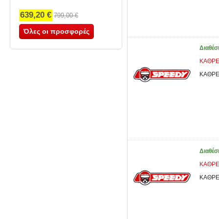
639,20 €
799,00 €
Όλες οι προσφορές
Διαθέσ
ΚΑΘΡΕ
ΚΑΘΡΕ
Διαθέσ
ΚΑΘΡΕ
ΚΑΘΡΕ