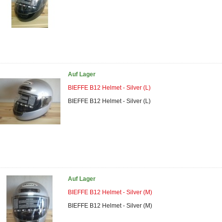
Auf Lager
BIEFFE B12 Helmet - Silver (L)
BIEFFE B12 Helmet - Silver (L)
Auf Lager
BIEFFE B12 Helmet - Silver (M)
BIEFFE B12 Helmet - Silver (M)