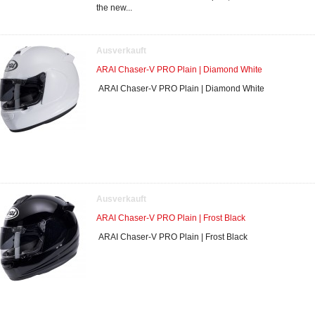
the new...
Ausverkauft
ARAI Chaser-V PRO Plain | Diamond White
ARAI Chaser-V PRO Plain | Diamond White
Ausverkauft
ARAI Chaser-V PRO Plain | Frost Black
ARAI Chaser-V PRO Plain | Frost Black