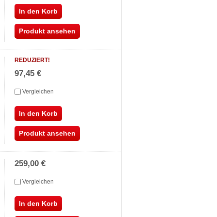
In den Korb
Produkt ansehen
REDUZIERT!
97,45 €
Vergleichen
In den Korb
Produkt ansehen
259,00 €
Vergleichen
In den Korb