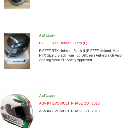
Auf Lager
BIEFFE RTX Helmet - Black (L)
BIEFFE RTX Helmet - Black (L)BIEFFE Helmet, Mod.
RTX Size L Black Twin Top Diffusers Anti-scratch Visor
Anti-fog Visor EU Safety Approved
Auf Lager
AGV K4 EVO MULTI PHASE OUT 2013
AGV K4 EVO MULTI PHASE OUT 2013