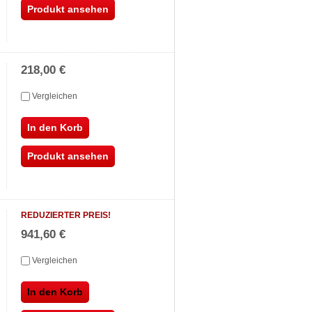
Produkt ansehen
218,00 €
Vergleichen
In den Korb
Produkt ansehen
REDUZIERTER PREIS!
941,60 €
Vergleichen
In den Korb