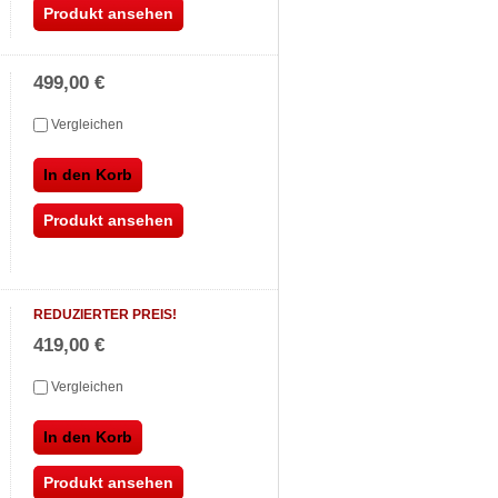
Produkt ansehen
499,00 €
Vergleichen
In den Korb
Produkt ansehen
REDUZIERTER PREIS!
419,00 €
Vergleichen
In den Korb
Produkt ansehen