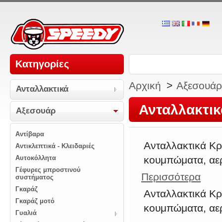
Κατηγορίες
Αρχική
>
Αξεσουάρ
Ανταλλακτικά
Ανταλλακτι
Αξεσουάρ
Αντίβαρα
Ανταλλακτικά Κρ
Αντικλεπτικά - Κλειδαριές
Αυτοκόλλητα
κουμπώματα, αερ
Γέφυρες μπροστινού
Περισσότερα
συστήματος
Γκαράζ
Ανταλλακτικά Κρ
Γκαράζ μοτό
κουμπώματα, αερ
Γυαλιά