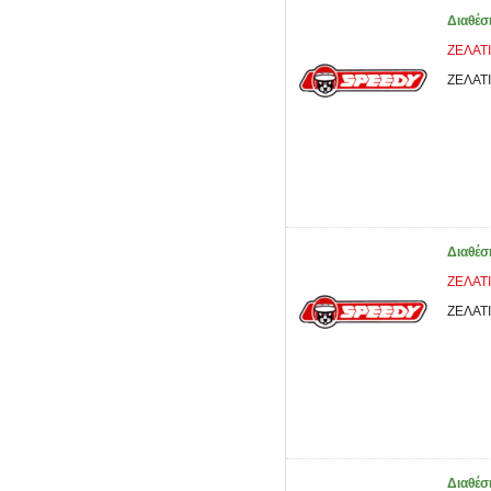
Διαθέσ
ΖΕΛΑΤ
ΖΕΛΑΤ
Διαθέσ
ΖΕΛΑΤ
ΖΕΛΑΤ
Διαθέσ