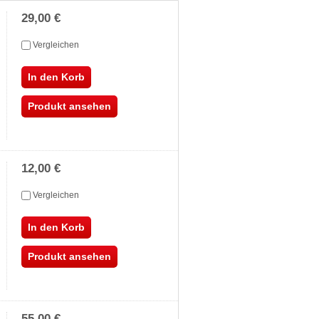
29,00 €
Vergleichen
In den Korb
Produkt ansehen
12,00 €
Vergleichen
In den Korb
Produkt ansehen
55,00 €