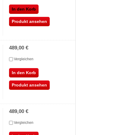
In den Korb
Produkt ansehen
489,00 €
Vergleichen
In den Korb
Produkt ansehen
489,00 €
Vergleichen