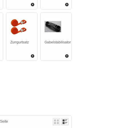
Zurrgurtsatz
Gabelstabilisator
Seite