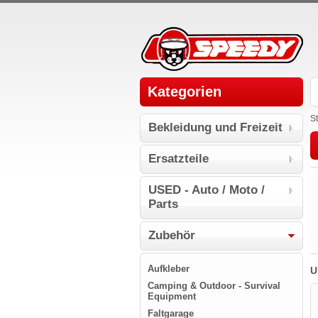
Kategorien
St
Bekleidung und Freizeit
Ersatzteile
USED - Auto / Moto /
Parts
Zubehör
Aufkleber
U
Camping & Outdoor - Survival
Equipment
Faltgarage