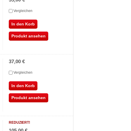
Vergleichen
In den Korb
Produkt ansehen
37,00 €
Vergleichen
In den Korb
Produkt ansehen
REDUZIERT!
105,00 €