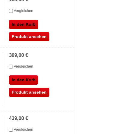
Vergleichen
In den Korb
Produkt ansehen
399,00 €
Vergleichen
In den Korb
Produkt ansehen
439,00 €
Vergleichen