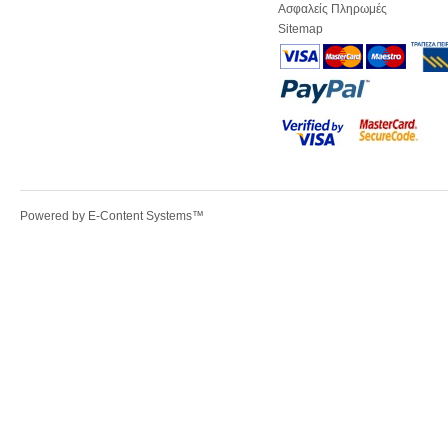
Ασφαλείς Πληρωμές
Sitemap
Powered by
E-Content Systems
™