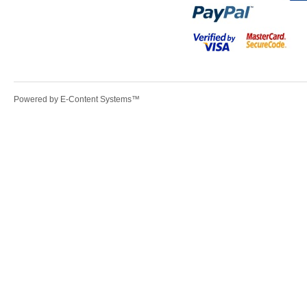
Powered by
E-Content Systems
™