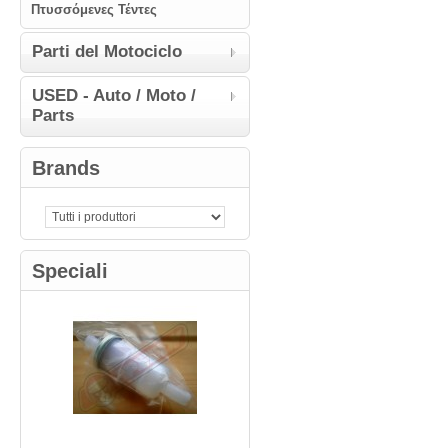
Πτυσσόμενες Τέντες
Parti del Μotociclo
USED - Auto / Moto /
Parts
Brands
Speciali