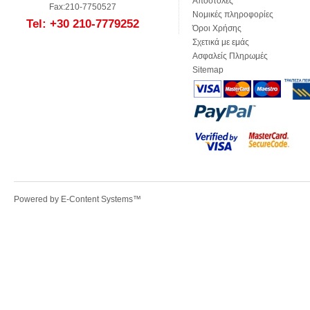
Αποστολές
Fax:210-7750527
Νομικές πληροφορίες
Tel: +30 210-7779252
Όροι Χρήσης
Σχετικά με εμάς
Ασφαλείς Πληρωμές
Sitemap
Powered by
E-Content Systems
™