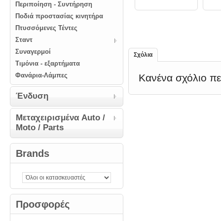
Περιποίηση - Συντήρηση
Ποδιά προστασίας κινητήρα
Πτυσσόμενες Τέντες
Σταντ
Συναγερμοί
Σχόλια
Τιμόνια - εξαρτήματα
Φανάρια-Λάμπες
Κανένα σχόλιο π
Ένδυση
Μεταχειρισμένα Auto /
Moto / Parts
Brands
Προσφορές