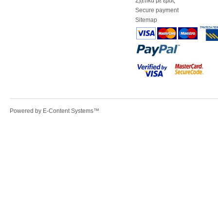
Σχετικά με εμάς
Secure payment
Sitemap
Powered by
E-Content Systems
™