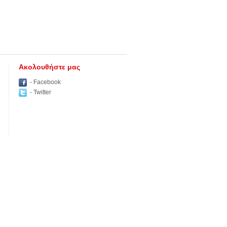
Aκολουθήστε μας
- Facebook
- Twitter