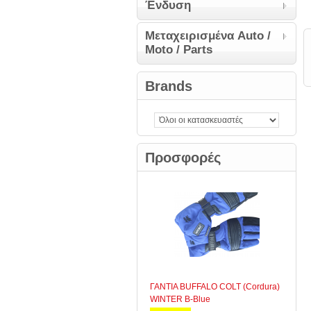
Ένδυση
Μεταχειρισμένα Auto /
Moto / Parts
Brands
Προσφορές
ΓΑΝΤΙΑ BUFFALO COLT (Cordura)
WINTER B-Blue