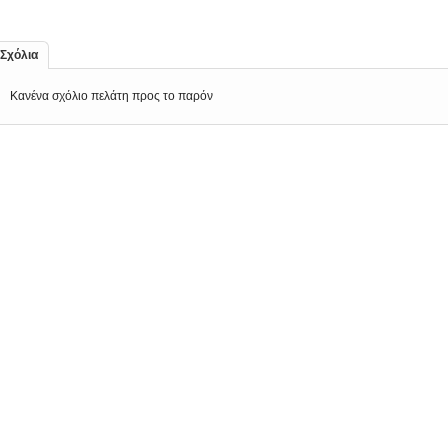
Σχόλια
Κανένα σχόλιο πελάτη προς το παρόν