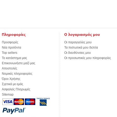
Πληροφορίες
Ο λογαριασμός μου
Προσφορές
Οι παραγγελίες μου
Νέα προϊόντα
Τα πιστωτικά μου δελτία
Top sellers
Οι διευθύνσεις μου
Το κατάστημα μας
Οι προσωπικές μου πληροφορίες
Επικοινωνήστε μαζί μας
Αποστολές
Νομικές πληροφορίες
Όροι Χρήσης
Σχετικά με εμάς
Ασφαλείς Πληρωμές
Sitemap