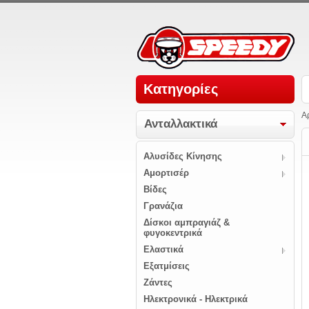
Κατηγορίες
Α
Ανταλλακτικά
Αλυσίδες Κίνησης
Αμορτισέρ
Βίδες
Γρανάζια
Δίσκοι αμπραγιάζ &
φυγοκεντρικά
Ελαστικά
Εξατμίσεις
Ζάντες
Ηλεκτρονικά - Ηλεκτρικά